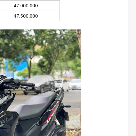
47.000.000
47.500.000