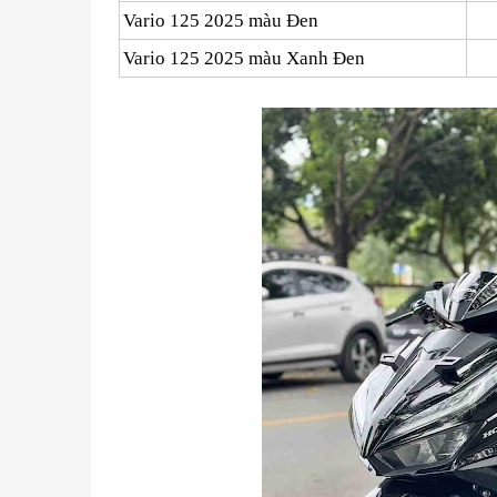
Vario 125 2025 màu Đen
Vario 125 2025 màu Xanh Đen