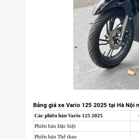
Bảng giá xe Vario 125 2025 tại Hà Nội m
Các phiên bản Vario 125 2025
Phiên bản Đặc biệt
Phiên bản Thể thao