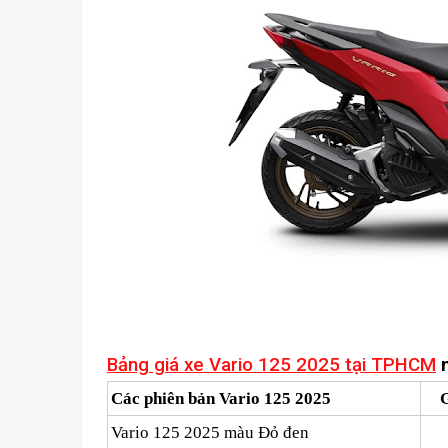
Bảng giá xe Vario 125 2025 tại TPHCM
m
Các phiên bản Vario 125 2025
G
Vario 125 2025 màu Đỏ đen