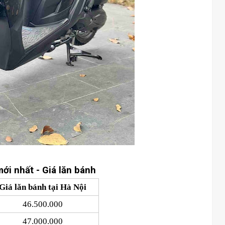
ới nhất - Giá lăn bánh
Giá lăn bánh tại Hà Nội
46.500.000
47.000.000