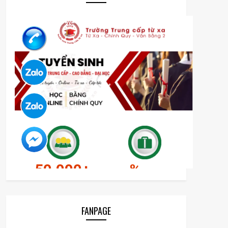
FANPAGE