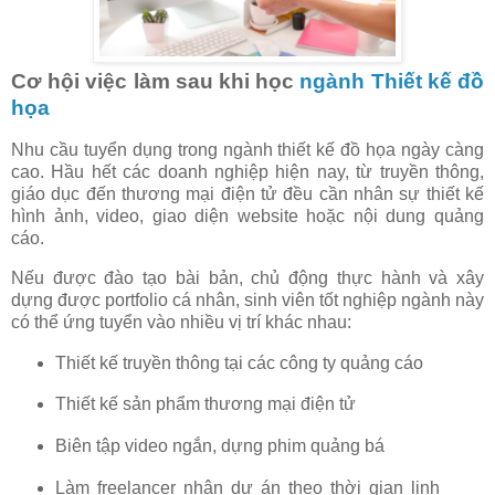
Cơ hội việc làm sau khi học
ngành Thiết kế đồ
họa
Nhu cầu tuyển dụng trong ngành thiết kế đồ họa ngày càng
cao. Hầu hết các doanh nghiệp hiện nay, từ truyền thông,
giáo dục đến thương mại điện tử đều cần nhân sự thiết kế
hình ảnh, video, giao diện website hoặc nội dung quảng
cáo.
Nếu được đào tạo bài bản, chủ động thực hành và xây
dựng được portfolio cá nhân, sinh viên tốt nghiệp ngành này
có thể ứng tuyển vào nhiều vị trí khác nhau:
Thiết kế truyền thông tại các công ty quảng cáo
Thiết kế sản phẩm thương mại điện tử
Biên tập video ngắn, dựng phim quảng bá
Làm freelancer nhận dự án theo thời gian linh