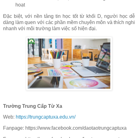
hoạt
Đặc biệt, với nền tảng tin học tốt từ khối D, người học dễ
dàng làm quen với các phần mềm chuyên môn và thích nghi
nhanh với môi trường làm việc số hiện đại.
Trường Trung Cấp Từ Xa
Web:
https://trungcaptuxa.edu.vn/
Fanpage: https://www.facebook.com/daotaotrungcaptuxa