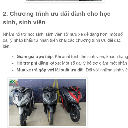
2. Chương trình ưu đãi dành cho học
sinh, sinh viên
Nhằm hỗ trợ học sinh, sinh viên sở hữu xe dễ dàng hơn, một số
đại lý nhập khẩu tư nhân triển khai các chương trình ưu đãi đặc
biệt:
Giảm giá trực tiếp
: Khi xuất trình thẻ sinh viên, khách hà
Hỗ trợ phí đăng ký xe
: Một số đại lý hỗ trợ giảm một phần
Mua xe trả góp với lãi suất ưu đãi
: Đối với những sinh vi