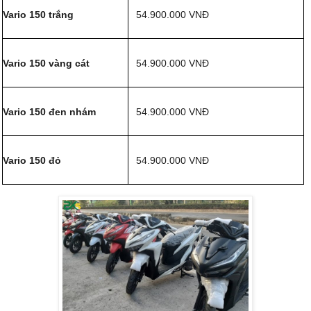
Vario 150 trắng
54.900.000 VNĐ
Vario 150 vàng cát
54.900.000 VNĐ
Vario 150 đen nhám
54.900.000 VNĐ
Vario 150 đỏ
54.900.000 VNĐ