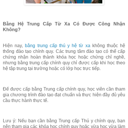
Bằng Hệ Trung Cấp Từ Xa Có Được Công Nhận
Không?
Hiện nay,
bằng trung cấp thú y hệ từ xa
không thuộc hệ
thống đào tạo chính quy
. Các trung tâm đào tạo có thể cấp
chứng nhận hoàn thành khóa học hoặc chứng chỉ nghề,
nhưng
bằng trung cấp chính quy chỉ được cấp khi học theo
hệ tập trung tại trường hoặc có lớp học trực tiếp
.
Để được cấp bằng
Trung cấp chính quy
, học viên cần tham
gia chương trình đào tạo đạt chuẩn và thực hiện đầy đủ yêu
cầu thực hành thực tế.
Lưu ý:
Nếu bạn cần bằng
Trung cấp Thú y chính quy
, bạn
nên tham gia các khóa học
chính quy hoặc vừa học vừa làm