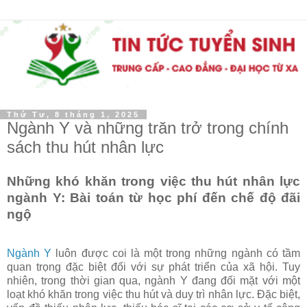
Thứ Tư, 8 tháng 1, 2025
Ngành Y và những trăn trở trong chính
sách thu hút nhân lực
Những khó khăn trong việc thu hút nhân lực
ngành Y: Bài toán từ học phí đến chế độ đãi
ngộ
Ngành Y
luôn được coi là một trong những ngành có tầm
quan trọng đặc biệt đối với sự phát triển của xã hội. Tuy
nhiên, trong thời gian qua, ngành Y đang đối mặt với một
loạt khó khăn trong việc thu hút và duy trì nhân lực. Đặc biệt,