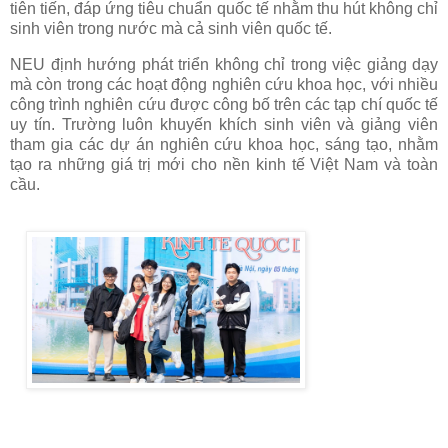
tiên tiến, đáp ứng tiêu chuẩn quốc tế nhằm thu hút không chỉ
sinh viên trong nước mà cả sinh viên quốc tế.
NEU định hướng phát triển không chỉ trong việc giảng dạy
mà còn trong các hoạt động nghiên cứu khoa học, với nhiều
công trình nghiên cứu được công bố trên các tạp chí quốc tế
uy tín. Trường luôn khuyến khích sinh viên và giảng viên
tham gia các dự án nghiên cứu khoa học, sáng tạo, nhằm
tạo ra những giá trị mới cho nền kinh tế Việt Nam và toàn
cầu.