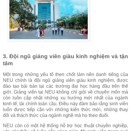
3. Đội ngũ giảng viên giàu kinh nghiệm và tận
tâm
Một trong những yếu tố then chốt làm nên danh tiếng của
NEU chính là đội ngũ giảng viên giàu kinh nghiệm, được
đào tạo bài bản tại các trường đại học hàng đầu trên thế
giới. Giảng viên tại NEU không chỉ giỏi về chuyên môn mà
còn luôn cập nhật những xu hướng mới nhất của ngành
kinh tế, tài chính toàn cầu. Điều này đảm bảo rằng sinh viên
luôn được tiếp cận với những kiến thức mới, những thay
đổi và thách thức của ngành nghề mà họ theo đuổi.
NEU còn có một hệ thống hỗ trợ học thuật chuyên nghiệp,