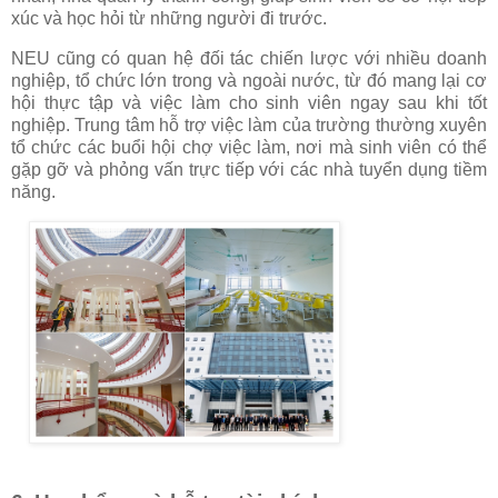
xúc và học hỏi từ những người đi trước.
NEU cũng có quan hệ đối tác chiến lược với nhiều doanh
nghiệp, tổ chức lớn trong và ngoài nước, từ đó mang lại cơ
hội thực tập và việc làm cho sinh viên ngay sau khi tốt
nghiệp. Trung tâm hỗ trợ việc làm của trường thường xuyên
tổ chức các buổi hội chợ việc làm, nơi mà sinh viên có thể
gặp gỡ và phỏng vấn trực tiếp với các nhà tuyển dụng tiềm
năng.