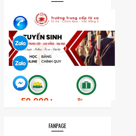
FANPAGE