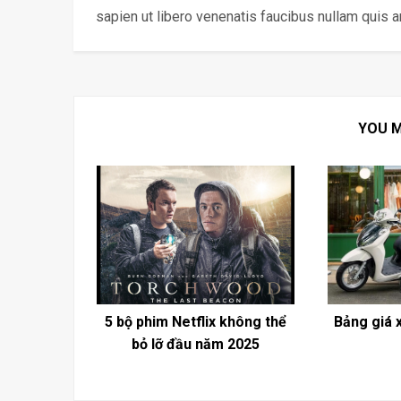
sapien ut libero venenatis faucibus nullam quis 
YOU M
5 bộ phim Netflix không thể
Bảng giá 
bỏ lỡ đầu năm 2025