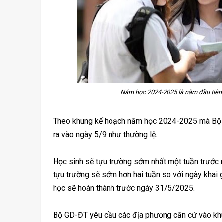
Năm học 2024-2025 là năm đầu tiên 
Theo khung kế hoạch năm học 2024-2025 mà Bộ G
ra vào ngày 5/9 như thường lệ.
Học sinh sẽ tựu trường sớm nhất một tuần trước ng
tựu trường sẽ sớm hơn hai tuần so với ngày khai 
học sẽ hoàn thành trước ngày 31/5/2025.
Bộ GD-ĐT yêu cầu các địa phương căn cứ vào khu