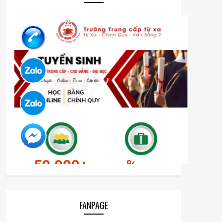
FANPAGE