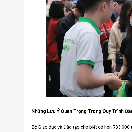
Những Lưu Ý Quan Trọng Trong Quy Trình Đă
Bộ Giáo dục và Đào tạo cho biết có hơn 733.000 t