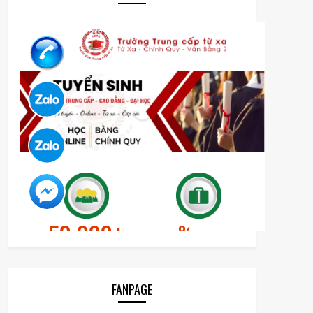
FANPAGE