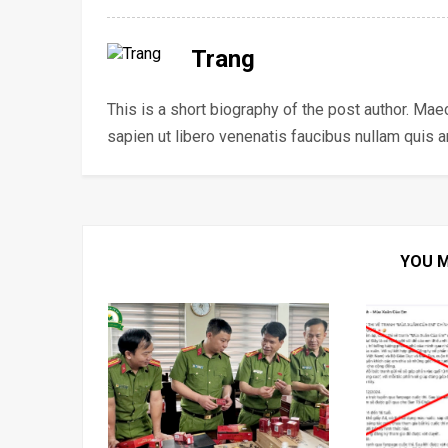
Trang
This is a short biography of the post author. Ma
sapien ut libero venenatis faucibus nullam quis 
YOU M