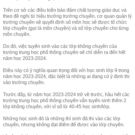
Trên cơ sở các điều kiện bảo đảm chất lượng giáo dục và
theo đề nghị từ hiệu trưởng trường chuyên, cơ quan quản lý
trường chuyên sẽ quyết định số môn học sẽ được tổ chức
lớp chuyên (gọi là môn chuyên) và số lớp chuyên cho từng
môn chuyên.
Do đó, việc tuyển sinh vào các lớp không chuyên của
trường trung học phổ thông chuyên sẽ chỉ diễn ra đến hết
năm học 2023-2024.
Điều này có ý nghĩa quan trọng đối với học sinh lớp 9 trong
năm học 2023-2024, đặc biệt là những ai đang có ý định thi
vào trường chuyên.
Trước đây, từ năm học 2023-2024 trở về trước, hầu hết các
trường trung học phổ thông chuyên vẫn tuyển sinh thêm 2
lớp không chuyên, với sĩ số từ 40-45 học sinh/lớp.
Những học sinh đó là những thí sinh đã thi vào các lớp
chuyên, nhưng không đạt điểm để được vào lớp chuyên.