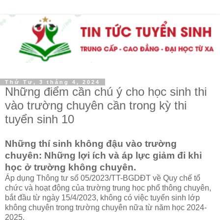
Thứ Tư, 3 tháng 4, 2024
Những điểm cần chú ý cho học sinh thi
vào trường chuyên cần trong kỳ thi
tuyển sinh 10
Những thí sinh không đậu vào trường
chuyên: Những lợi ích và áp lực giảm đi khi
học ở trường không chuyên.
Áp dụng Thông tư số 05/2023/TT-BGDĐT về Quy chế tổ
chức và hoạt động của trường trung học phổ thông chuyên,
bắt đầu từ ngày 15/4/2023, không có việc tuyển sinh lớp
không chuyên trong trường chuyên nữa từ năm học 2024-
2025.