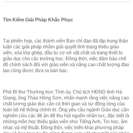
Tìm Kiếm Giải Pháp Khắc Phục
Tại phiên họp, các thành viên Ban chỉ đạo đã tập trung thảo
luận các giải pháp nhằm giải quyết tình trạng thiếu giáo
viên, xóa lớp ghép, đầu tư cơ sở vật chất và trang thiết bị
giáo dục cho các trường học. Đồng thời, việc đảm bảo chế
độ chính sách đối với giáo viên và nâng cao chất lượng đào
tạo cũng được đưa ra bàn bạc.
Phó Bí thư Thường trực Tỉnh ủy, Chủ tịch HĐND tỉnh Hà
Giang, ông Thào Hồng Sơn, nhấn mạnh rằng việc nâng cao
chất lượng giáo dục cần có thời gian và sự đồng lòng của
toàn bộ hệ thống chính trị. Ông yêu cầu ngành Giáo dục cần
nghiên cứu các đề án để thu hút nguồn nhân lực, đặc biệt là
những môn học thiếu giáo viên như Tiếng Anh, Tin học, âm
nhạc và mỹ thuật. Đồng thời, việc triển khai phương pháp