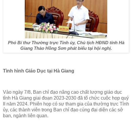
Phó Bí thư Thường trực Tỉnh ủy, Chủ tịch HĐND tỉnh Hà
Giang Thào Hồng Sơn phát biểu tại hội nghị.
Tình hình Giáo Dục tại Hà Giang
Vào ngày 7/8, Ban chỉ đạo nâng cao chất lượng giáo dục
tỉnh Hà Giang giai đoạn 2023-2030 đã tổ chức cuộc họp quý
II năm 2024. Phiên họp có sự tham gia của thường trực Tỉnh
ủy, các thành viên trong Ban chỉ đạo cùng đại diện các sở
ban, ngành liên quan.