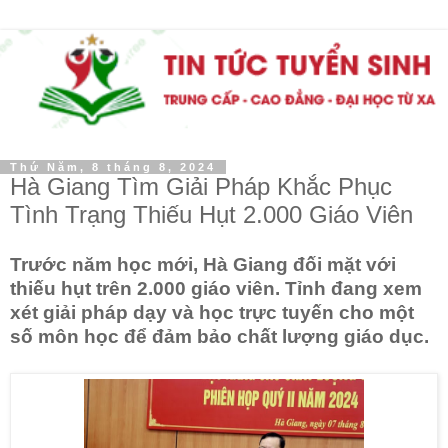
Thứ Năm, 8 tháng 8, 2024
Hà Giang Tìm Giải Pháp Khắc Phục
Tình Trạng Thiếu Hụt 2.000 Giáo Viên
Trước năm học mới, Hà Giang đối mặt với
thiếu hụt trên 2.000 giáo viên. Tỉnh đang xem
xét giải pháp dạy và học trực tuyến cho một
số môn học để đảm bảo chất lượng giáo dục.