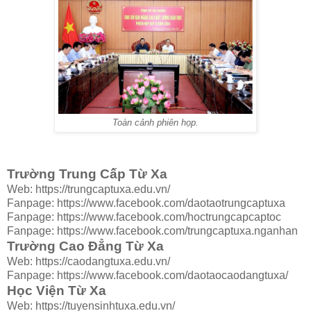
Toàn cảnh phiên họp.
Trường Trung Cấp Từ Xa
Web: https://trungcaptuxa.edu.vn/
Fanpage: https://www.facebook.com/daotaotrungcaptuxa
Fanpage: https://www.facebook.com/hoctrungcapcaptoc
Fanpage: https://www.facebook.com/trungcaptuxa.nganhan
Trường Cao Đẳng Từ Xa
Web: https://caodangtuxa.edu.vn/
Fanpage: https://www.facebook.com/daotaocaodangtuxa/
Học Viện Từ Xa
Web: https://tuyensinhtuxa.edu.vn/